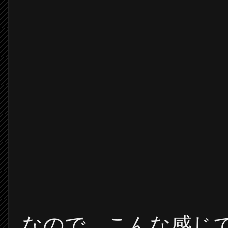
なので、こんな感じ