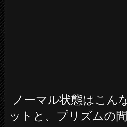
ノーマル状態はこん
ットと、プリズムの