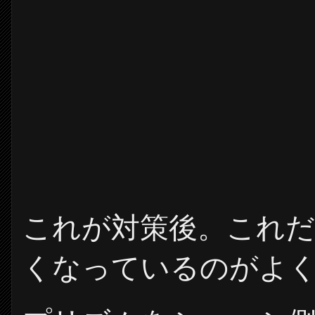
これが対策後。これ
くなっているのがよ