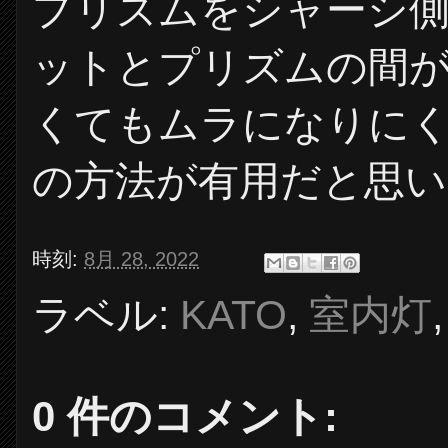
プリズムをシャーシ
ットとプリズムの間
くてもムラになりに
の方法が有用だと思い
時刻:
8月 28, 2022
ラベル:
KATO
,
室内灯
0 件のコメント: