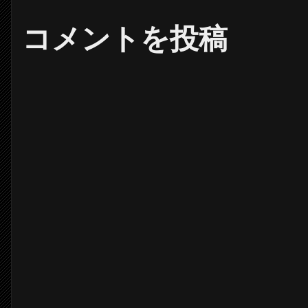
コメントを投稿