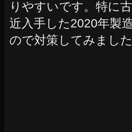
りやすいです。特に
近入手した2020年製造
ので対策してみまし