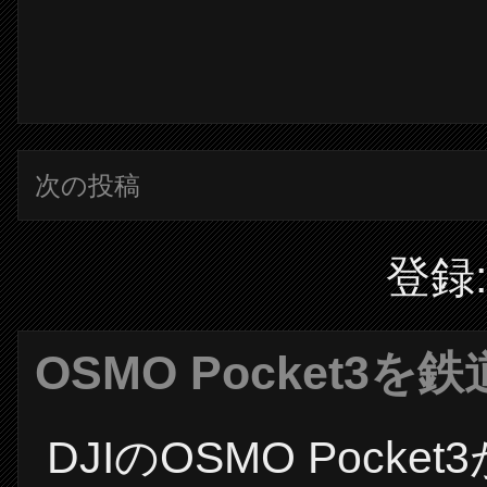
次の投稿
登録
OSMO Pocket3
DJIのOSMO Poc