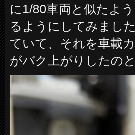
に1/80車両と似た
るようにしてみました。
ていて、それを車載
がバク上がりしたのと、