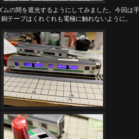
ズムの間を遮光するようにしてみました。今回は
。銅テープはくれぐれも電極に触れないように。