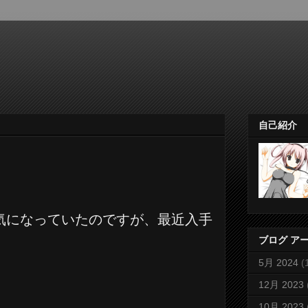
自己紹介
気になっていたのですが、最近入手
ブログ ア
5月 2024
(
12月 2023
10月 2023