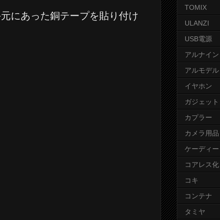
TOMIX
手元にあった銅テープを貼り付け
ULANZI
USB電源
アルナイン
アルモデル
イヤホン
ガジェット
カプラー
カメラ用品
ケーディー
コアレス化
コキ
コンテナ
タミヤ