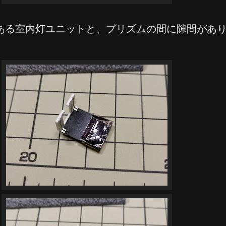
ある室内灯ユニットと、プリズムの間に隙間があ