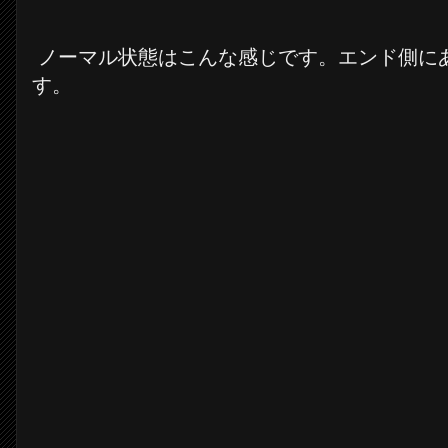
ノーマル状態はこんな感じです。エンド側に
す。