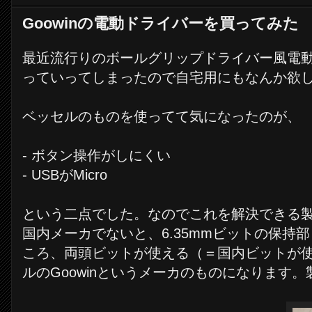
Goowinの電動ドライバーを買ってみた
最近流行りのボールグリップドライバー風電
っていってしまったので自宅用にもなんか欲
ベッセルのものを使ってて気になったのが、
- ボタン操作がしにくい
- USBがMicro
という二点でした。なのでこれを解決できる
国内メーカでないと、6.35mmビットの保
ころ、両頭ビットが使える（＝国内ビットが
ルのGoowinというメーカのものになります