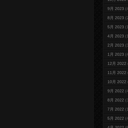
9月 2023
(
8月 2023
(
5月 2023
(
4月 2023
(
2月 2023
(
1月 2023
(
12月 2022
11月 2022
10月 2022
9月 2022
(
8月 2022
(
7月 2022
(
5月 2022
(
4月 2022
(