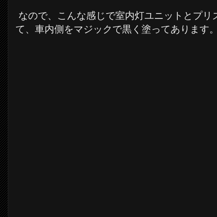
なので、こんな感じで室内灯ユニットとプリ
て、車内側をマジックで黒く塗ってあります