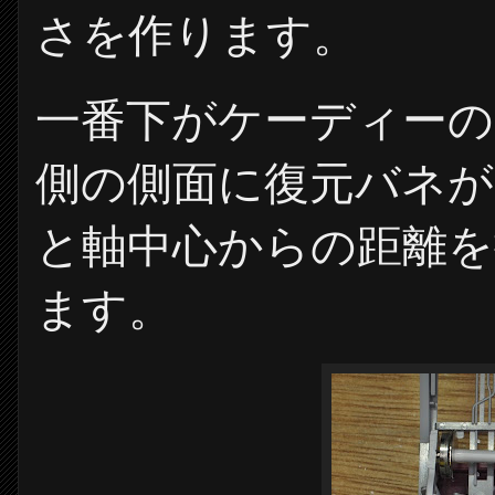
さを作ります。
一番下がケーディーの
側の側面に復元バネが
と軸中心からの距離
ます。