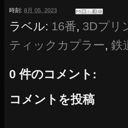
時刻:
8月 05, 2023
ラベル:
16番
,
3Dプリ
ティックカプラー
,
鉄
0 件のコメント:
コメントを投稿