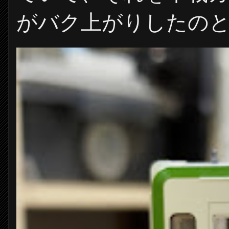
がバク上がりしたのと、