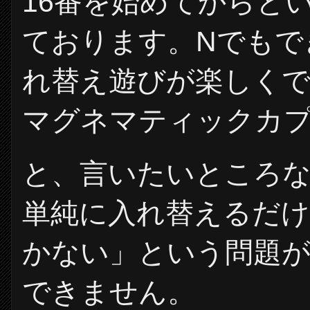
16番を始めてからと
ております。Nでもで
れ替え遊びが楽しく
マグネマティックカ
と、言いたいところな
単純に入れ替えるだけ
かない」という問題
できません。