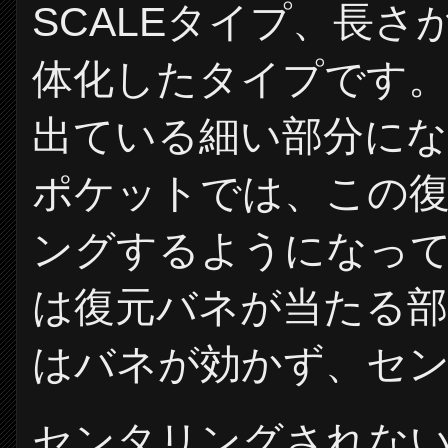
SCALEタイプ、長さ
体化したタイプです
出ている細い部分にな
ポケットでは、この
ングするようになって
は復元バネが当たる部
はバネが効かず、セ
センタリングされな