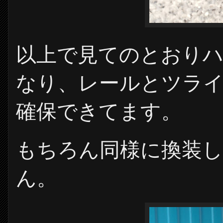
以上で見てのとおりハ
なり、レールとツラ
確保できてます。
もちろん同様に換装し
ん。