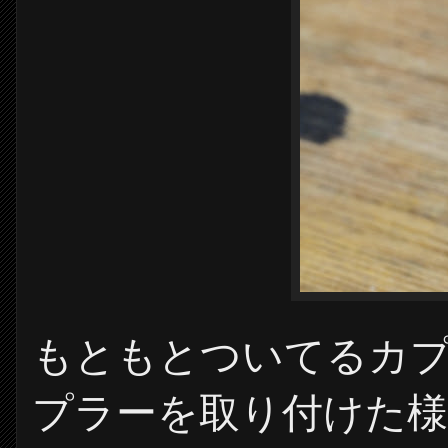
もともとついてるカプ
プラーを取り付けた様